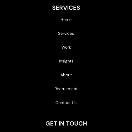
SERVICES
Home
Services
Work
Insights
About
Recruitment
Contact Us
GET IN TOUCH