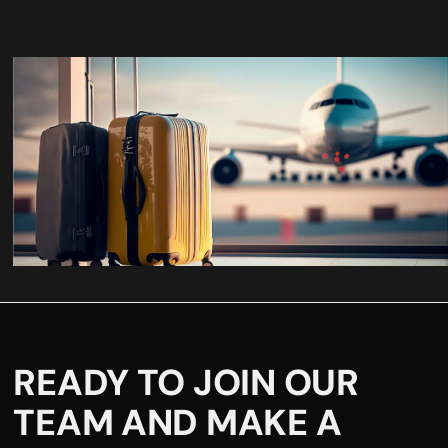
READY TO JOIN OUR
TEAM AND MAKE A