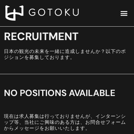
RECRUITMENT
日本の観光の未来を一緒に造成しませんか？以下のポ
ジションを募集しております。
NO POSITIONS AVAILABLE
現在は求人募集は行っておりませんが、インターンシ
ップ等、当社にご興味のある方は、お問合せフォーム
からメッセージをお願いいたします。