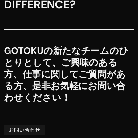
DIFFERENCE?
GOTOKUの新たなチームのひ
とりとして、ご興味のある
方、仕事に関してご質問があ
る方、是非お気軽にお問い合
わせください！
お問い合わせ