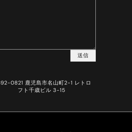
送信
892-0821 鹿児島市名山町2-1 レトロ
フト千歳ビル 3-15