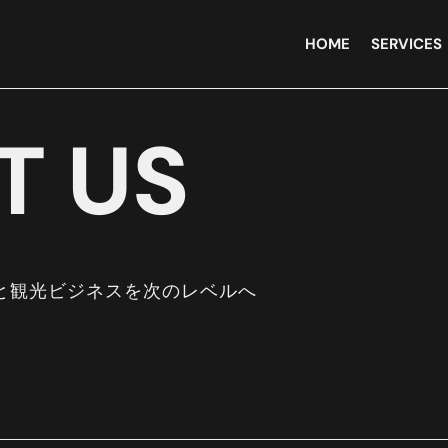
HOME
SERVICES
T US
と観光ビジネスを次のレベルへ