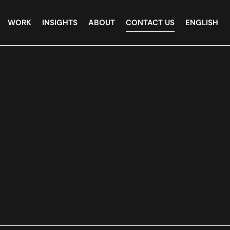
WORK
INSIGHTS
ABOUT
CONTACT US
ENGLISH