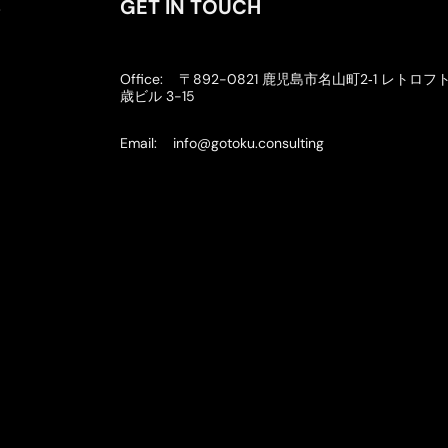
S
GET IN TOUCH
Office: 〒892-0821 鹿児島市名山町2‐1 レトロフ
歳ビル 3-15
Email: info@gotoku.consulting