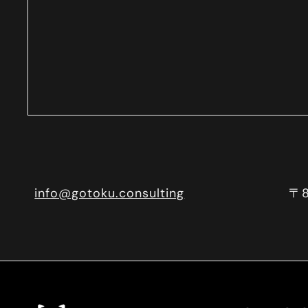
info@gotoku.consulting
〒