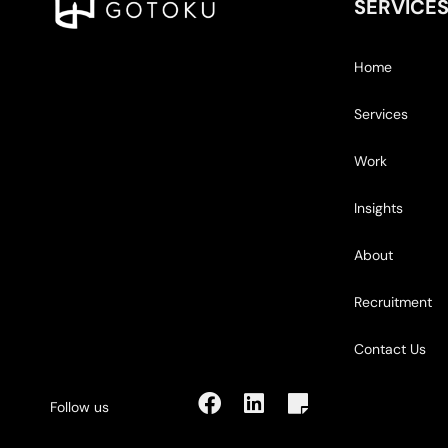
SERVICE
Home
Services
Work
Insights
About
Recruitment
Contact Us
Follow us