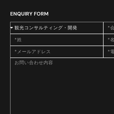
ENQUIRY FORM