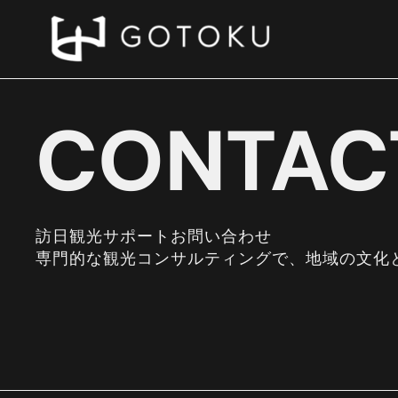
CONTAC
訪日観光サポートお問い合わせ
専門的な観光コンサルティングで、地域の文化